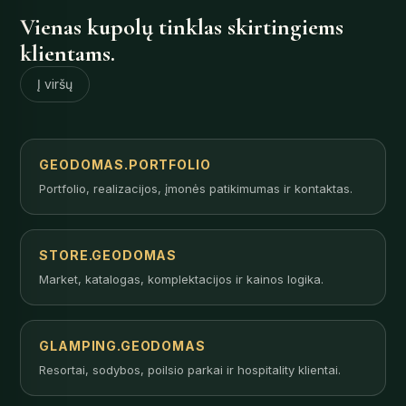
Vienas kupolų tinklas skirtingiems
klientams.
Į viršų
GEODOMAS.PORTFOLIO
Portfolio, realizacijos, įmonės patikimumas ir kontaktas.
STORE.GEODOMAS
Market, katalogas, komplektacijos ir kainos logika.
GLAMPING.GEODOMAS
Resortai, sodybos, poilsio parkai ir hospitality klientai.