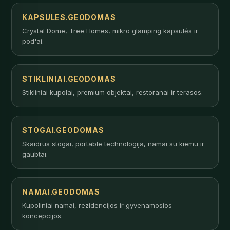
KAPSULES.GEODOMAS
Crystal Dome, Tree Homes, mikro glamping kapsulės ir
pod'ai.
STIKLINIAI.GEODOMAS
Stikliniai kupolai, premium objektai, restoranai ir terasos.
STOGAI.GEODOMAS
Skaidrūs stogai, portable technologija, namai su kiemu ir
gaubtai.
NAMAI.GEODOMAS
Kupoliniai namai, rezidencijos ir gyvenamosios
koncepcijos.