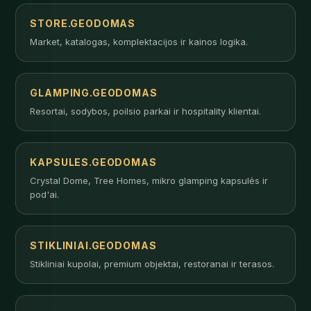
STORE.GEODOMAS
Market, katalogas, komplektacijos ir kainos logika.
GLAMPING.GEODOMAS
Resortai, sodybos, poilsio parkai ir hospitality klientai.
KAPSULES.GEODOMAS
Crystal Dome, Tree Homes, mikro glamping kapsulės ir
pod'ai.
STIKLINIAI.GEODOMAS
Stikliniai kupolai, premium objektai, restoranai ir terasos.