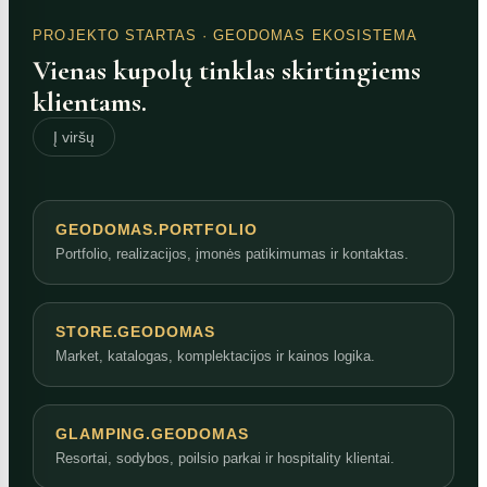
PROJEKTO STARTAS
· GEODOMAS EKOSISTEMA
Vienas kupolų tinklas skirtingiems
klientams.
Į viršų
GEODOMAS.PORTFOLIO
Portfolio, realizacijos, įmonės patikimumas ir kontaktas.
STORE.GEODOMAS
Market, katalogas, komplektacijos ir kainos logika.
GLAMPING.GEODOMAS
Resortai, sodybos, poilsio parkai ir hospitality klientai.