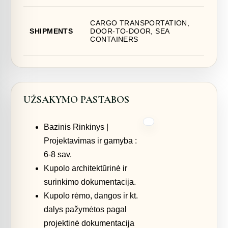
CARGO TRANSPORTATION,
SHIPMENTS
DOOR-TO-DOOR, SEA
CONTAINERS
UŽSAKYMO PASTABOS
Bazinis Rinkinys |
Projektavimas ir gamyba :
6-8 sav.
Kupolo architektūrinė ir
surinkimo dokumentacija.
Kupolo rėmo, dangos ir kt.
dalys pažymėtos pagal
projektinė dokumentacija