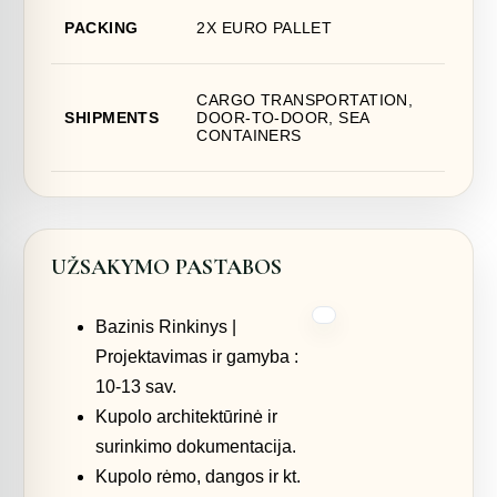
PACKING
2X EURO PALLET
CARGO TRANSPORTATION,
SHIPMENTS
DOOR-TO-DOOR, SEA
CONTAINERS
UŽSAKYMO PASTABOS
Bazinis Rinkinys |
Projektavimas ir gamyba :
10-13 sav.
Kupolo architektūrinė ir
surinkimo dokumentacija.
Kupolo rėmo, dangos ir kt.