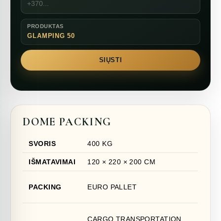
PRODUKTAS
GLAMPING 50
SIŲSTI
DOME PACKING
SVORIS
400 KG
IŠMATAVIMAI
120 × 220 × 200 CM
PACKING
EURO PALLET
CARGO TRANSPORTATION,