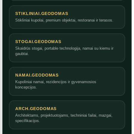
STIKLINIAI.GEODOMAS
Stikliniai kupolai, premium objektai, restoranai ir terasos.
STOGAI.GEODOMAS
Skaidrūs stogai, portable technologija, namai su kiemu ir
gaubtai.
NAMAI.GEODOMAS
Kupoliniai namai, rezidencijos ir gyvenamosios
koncepcijos.
ARCH.GEODOMAS
Architektams, projektuotojams, techniniai failai, mazgai,
specifikacijos.