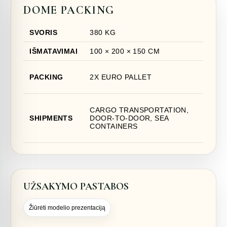
DOME PACKING
SVORIS
380 KG
IŠMATAVIMAI
100 × 200 × 150 CM
PACKING
2X EURO PALLET
CARGO TRANSPORTATION,
SHIPMENTS
DOOR-TO-DOOR, SEA
CONTAINERS
UŽSAKYMO PASTABOS
Žiūrėti modelio prezentaciją