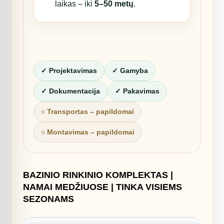
laikas – iki
5–50 metų
.
✓ Projektavimas
✓ Gamyba
✓ Dokumentacija
✓ Pakavimas
○ Transportas – papildomai
○ Montavimas – papildomai
BAZINIO RINKINIO KOMPLEKTAS |
NAMAI MEDŽIUOSE | TINKA VISIEMS
SEZONAMS